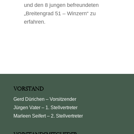
und den 8 jungen befreundeten
„Breitengrad 51 – Winzern“ zu
erfahren.
Vorstand
Gerd Dürichen – Vorsitzender
Jürgen Vater – 1. Stellvertreter
Marleen Seifert – 2. Stellvertreter