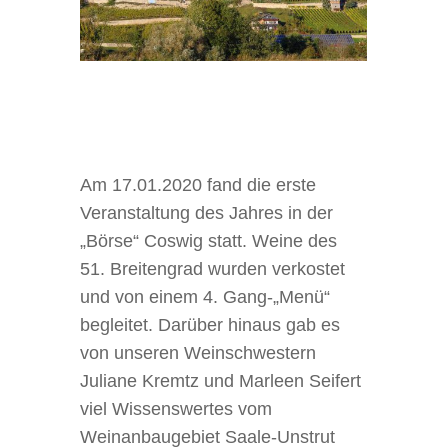
Am 17.01.2020 fand die erste
Veranstaltung des Jahres in der
„Börse“ Coswig statt. Weine des
51. Breitengrad wurden verkostet
und von einem 4. Gang-„Menü“
begleitet. Darüber hinaus gab es
von unseren Weinschwestern
Juliane Kremtz und Marleen Seifert
viel Wissenswertes vom
Weinanbaugebiet Saale-Unstrut