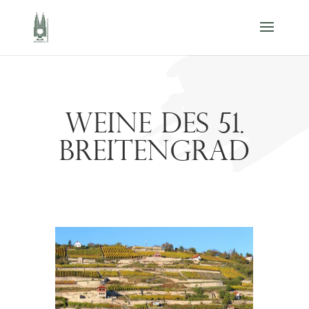
Weine des 51.
Breitengrad