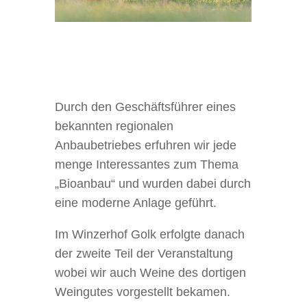
Durch den Geschäftsführer eines
bekannten regionalen
Anbaubetriebes erfuhren wir jede
menge Interessantes zum Thema
„Bioanbau“ und wurden dabei durch
eine moderne Anlage geführt.
Im Winzerhof Golk erfolgte danach
der zweite Teil der Veranstaltung
wobei wir auch Weine des dortigen
Weingutes vorgestellt bekamen.