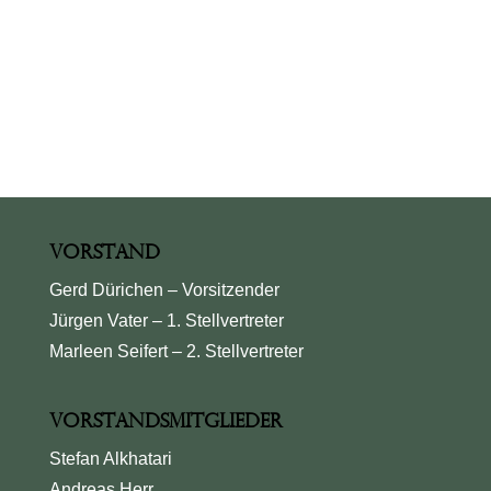
Vorstand
Gerd Dürichen – Vorsitzender
Jürgen Vater – 1. Stellvertreter
Marleen Seifert – 2. Stellvertreter
Vorstandsmitglieder
Stefan Alkhatari
Andreas Herr