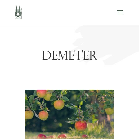
DEMETER