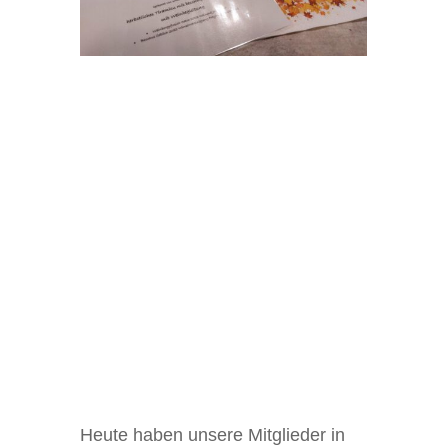
Heute haben unsere Mitglieder in