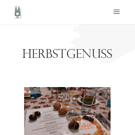
Herbstgenuss