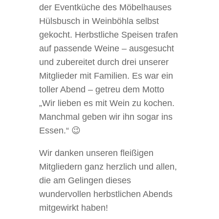
der Eventküche des Möbelhauses
Hülsbusch in Weinböhla selbst
gekocht. Herbstliche Speisen trafen
auf passende Weine – ausgesucht
und zubereitet durch drei unserer
Mitglieder mit Familien. Es war ein
toller Abend – getreu dem Motto
„Wir lieben es mit Wein zu kochen.
Manchmal geben wir ihn sogar ins
Essen.“ 😉
Wir danken unseren fleißigen
Mitgliedern ganz herzlich und allen,
die am Gelingen dieses
wundervollen herbstlichen Abends
mitgewirkt haben!