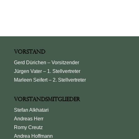
Vorstand
Gerd Dürichen – Vorsitzender
Jürgen Vater – 1. Stellvertreter
Marleen Seifert – 2. Stellvertreter
Vorstandsmitglieder
Stefan Alkhatari
Andreas Herr
Romy Creutz
Andrea Hoffmann