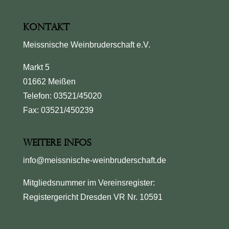
Kontakt
Meissnische Weinbruderschaft e.V.
Markt 5
01662 Meißen
Telefon: 03521/45020
Fax: 03521/450239
Weitere Infos
info@meissnische-weinbruderschaft.de
Mitgliedsnummer im Vereinsregister:
Registergericht Dresden VR Nr. 10591