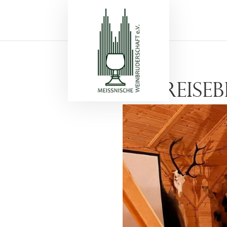
Reise