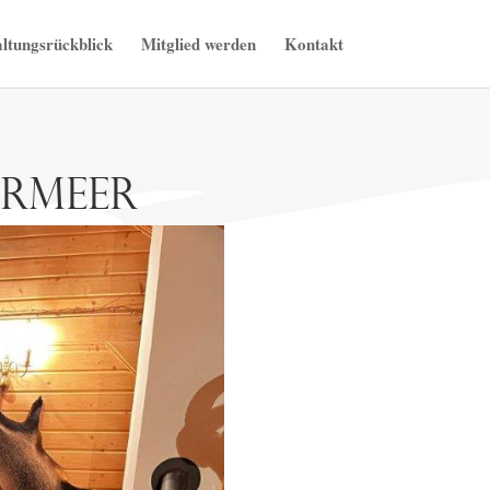
ltungsrückblick
Mitglied werden
Kontakt
armeer