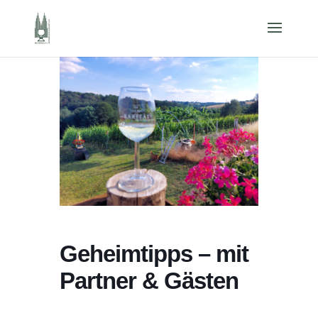
Geheimtipps – mit
Partner & Gästen