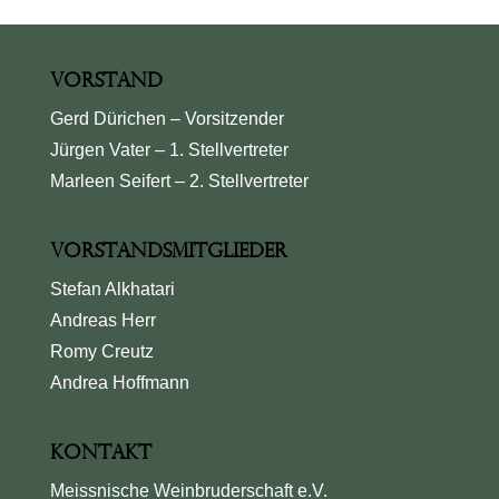
Vorstand
Gerd Dürichen – Vorsitzender
Jürgen Vater – 1. Stellvertreter
Marleen Seifert – 2. Stellvertreter
Vorstandsmitglieder
Stefan Alkhatari
Andreas Herr
Romy Creutz
Andrea Hoffmann
Kontakt
Meissnische Weinbruderschaft e.V.