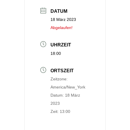
DATUM
18 März 2023
Abgelaufen!
UHRZEIT
18:00
ORTSZEIT
Zeitzone:
America/New_York
Datum:
18 März
2023
Zeit:
13:00