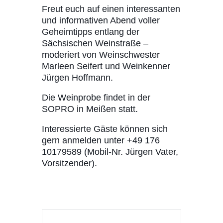
Freut euch auf einen interessanten
und informativen Abend voller
Geheimtipps entlang der
Sächsischen Weinstraße –
moderiert von Weinschwester
Marleen Seifert und Weinkenner
Jürgen Hoffmann.
Die Weinprobe findet in der
SOPRO in Meißen statt.
Interessierte Gäste können sich
gern anmelden unter +49 176
10179589 (Mobil-Nr. Jürgen Vater,
Vorsitzender).