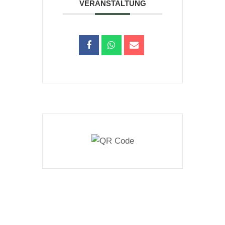
VERANSTALTUNG