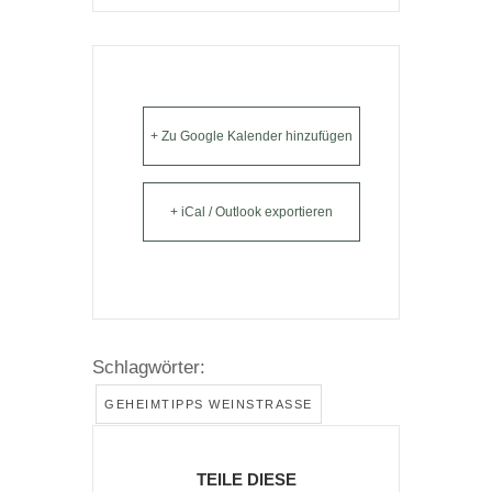
+ Zu Google Kalender hinzufügen
+ iCal / Outlook exportieren
Schlagwörter:
GEHEIMTIPPS WEINSTRASSE
TEILE DIESE