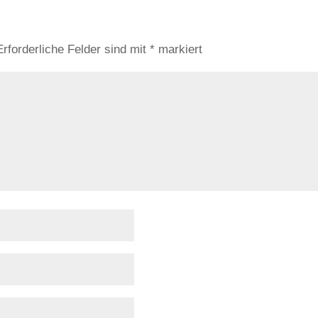
Erforderliche Felder sind mit
*
markiert