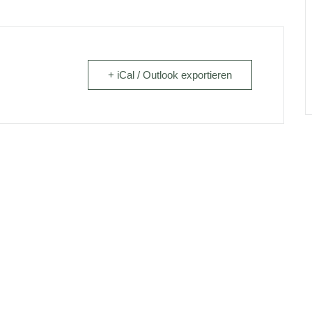
+ iCal / Outlook exportieren