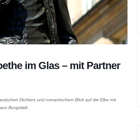
ethe im Glas – mit Partner
deutschen Dichters und romantischem Blick auf die Elbe mit
aus Burgstädt.