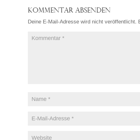
Kommentar absenden
Deine E-Mail-Adresse wird nicht veröffentlicht.