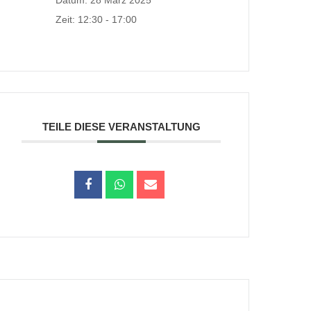
Datum:
28 März 2025
Zeit:
12:30 - 17:00
TEILE DIESE VERANSTALTUNG