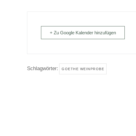
+ Zu Google Kalender hinzufügen
Schlagwörter:
GOETHE WEINPROBE