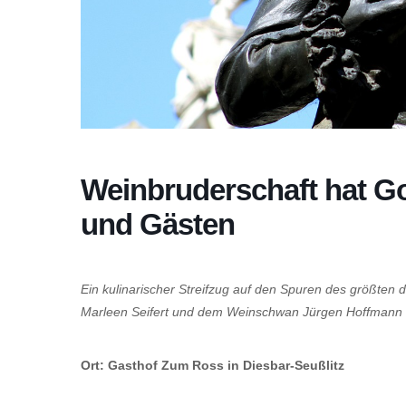
Weinbruderschaft hat Go
und Gästen
Ein kulinarischer Streifzug auf den Spuren des größten 
Marleen Seifert und dem Weinschwan Jürgen Hoffmann 
Ort: Gasthof Zum Ross in Diesbar-Seußlitz