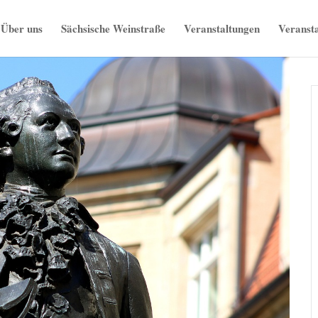
Über uns
Sächsische Weinstraße
Veranstaltungen
Veransta